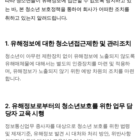
따라 청소년들이 유해정보에 접근할 수 없도록 방지하고 있
는 바, 본 청소년 보호정책을 통하여 회사가 어떠한 조치를
취하고 있는지 알려드립니다.
1. 유해정보에 대한 청소년접근제한 및 관리조치
청소년이 아무런 제한장치 없이 유해정보에 노출되지 않도록
유해매체물에 대해서는 별도의 인증장치를 마련 및 적용하
며, 유해정보가 노출되지 않기 위한 예방 차원의 조치를 마련
합니다.
2. 유해정보로부터의 청소년보호를 위한 업무 담
당자 교육 시행
정보통신업무 종사자를 대상으로 청소년 보호를 위한 법령
및 제재기준, 유해정보 발견 시 대처와 처리 방안, 위반사항