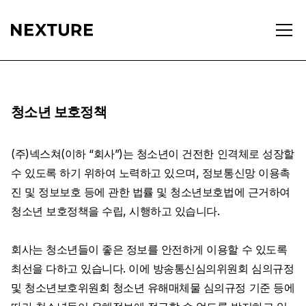
청소년 보호정책
(주)넥스쳐(이하 “회사”)는 청소년이 건전한 인격체로 성장할
수 있도록 하기 위하여 노력하고 있으며, 정보통신망 이용촉
진 및 정보보호 등에 관한 법률 및 청소년보호법에 근거하여
청소년 보호정책을 수립, 시행하고 있습니다.
회사는 청소년들이 좋은 정보를 안전하게 이용할 수 있도록
최선을 다하고 있습니다. 이에 방송통신심의위원회 심의규정
및 청소년보호위원회 청소년 유해매체물 심의규정 기준 등에