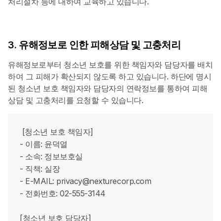
처리절차 등에 대하여 교육하고 있습니다.
3. 유해정보로 인한 피해상담 및 고충처리
유해정보로부터 청소년 보호를 위한 책임자와 담당자를 배치
하여 그 피해가 확산되지 않도록 하고 있습니다. 하단에 명시
된 청소년 보호 책임자와 담당자의 연락정보를 통하여 피해
상담 및 고충처리를 요청할 수 있습니다.
[청소년 보호 책임자]
- 이름: 윤덕열
- 소속: 정보보호실
- 직책: 실장
- E-MAIL: privacy@nexturecorp.com
- 전화번호: 02-555-3144
[청소년 보호 담당자]