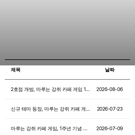
제목
날짜
2호점 개방, 마루는 강쥐 카페 게임 1주년 2차 업데이트
2026-08-06
신규 테마 등장, 마루는 강쥐 카페 게임 1주년 업데이트
2026-07-23
마루는 강쥐 카페 게임, 1주년 기념 사전예약 시작
2026-07-09