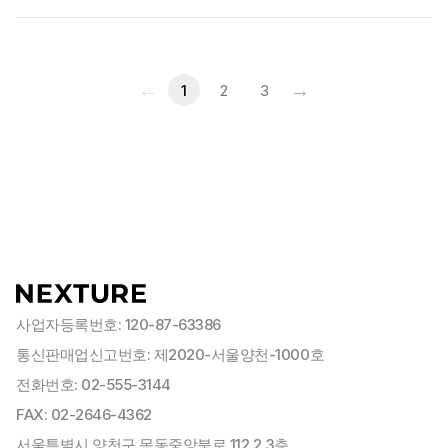
←
→
1
2
3
사업자등록번호: 120-87-63386
통신판매업신고번호: 제2020-서울양천-1000호
전화번호: 02-555-3144
FAX: 02-2646-4362
서울특별시 양천구 목동중앙북로 112 2,3층